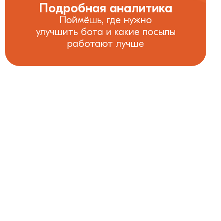
Подробная аналитика
Поймёшь, где нужно
улучшить бота и какие посылы
работают лучше