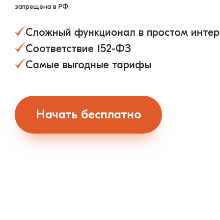
запрещена в РФ
Сложный функционал в простом инте
Соответствие 152-ФЗ
Самые выгодные тарифы
Начать бесплатно