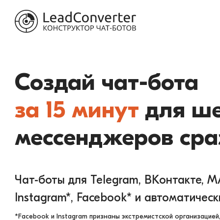
LeadConverter конструктор ч
Создай чат-бота
за 15 минут
для ше
мессенджеров сра
Чат-боты для Telegram, ВКонтакте, MA
Instagram*, Facebook* и автоматическ
*Facebook и Instagram признаны экстремистской организацией