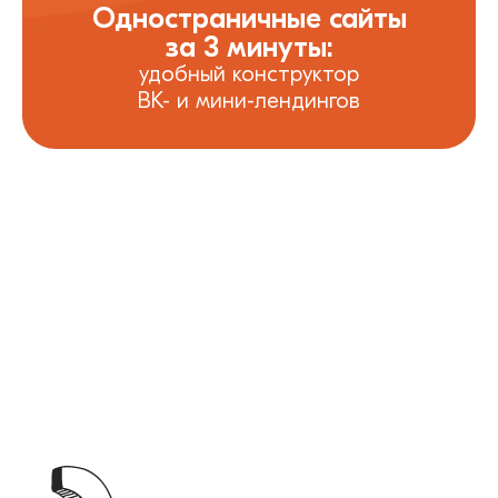
Одностраничные сайты
за 3 минуты:
удобный конструктор
ВК- и мини-лендингов