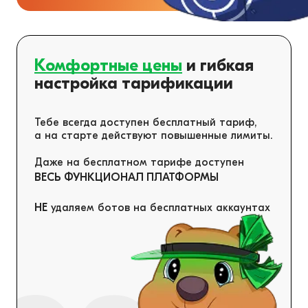
Комфортные цены
и гибкая
настройка тарификации
Тебе всегда доступен бесплатный тариф,
а на старте действуют повышенные лимиты.
Даже на бесплатном тарифе доступен
ВЕСЬ ФУНКЦИОНАЛ ПЛАТФОРМЫ
НЕ
удаляем ботов на бесплатных аккаунтах