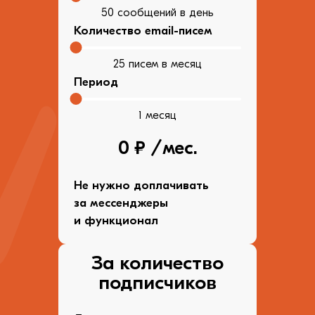
50 сообщений в день
Количество email-писем
25 писем в месяц
Период
1 месяц
0
₽ /
мес.
Не нужно доплачивать
за мессенджеры
и функционал
За количество
подписчиков