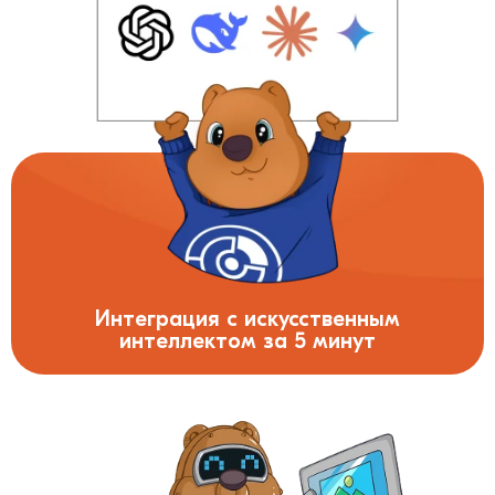
Интеграция с искусственным
интеллектом за 5 минут