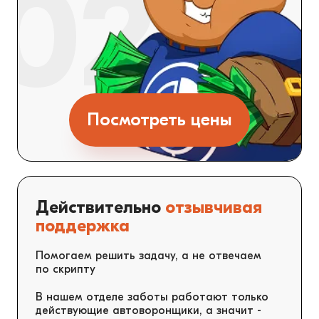
Посмотреть цены
Действительно
отзывчивая
поддержка
Помогаем решить задачу, а не отвечаем
по скрипту
В нашем отделе заботы работают только
действующие автоворонщики, а значит -