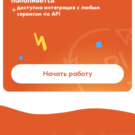
пополняется
доступна интеграция с любым
сервисом по API
Начать работу