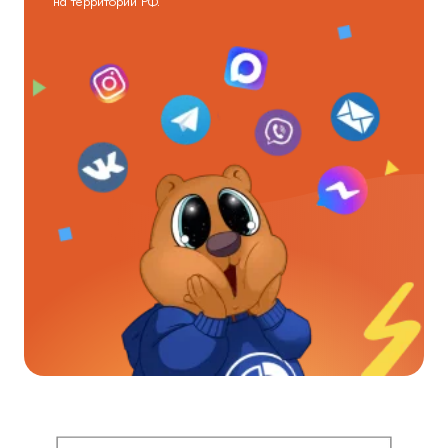
на территории РФ.