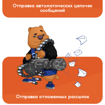
Отправка автоматических цепочек
сообщений
Отправка отложенных рассылок