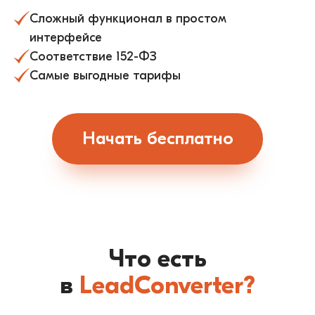
Сложный функционал в простом
интерфейсе
Соответствие 152-ФЗ
Самые выгодные тарифы
Начать бесплатно
Что есть
в
LeadConverter?