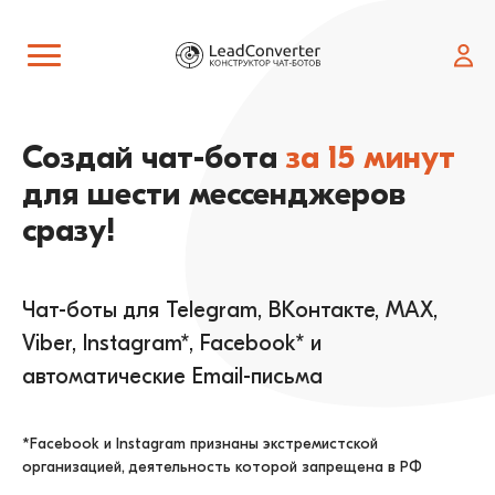
LeadConverter конструктор ч
Создай чат-бота
за 15 минут
для шести мессенджеров
сразу!
Чат-боты для Telegram, ВКонтакте, MAX,
Viber, Instagram*, Facebook* и
автоматические Email-письма
*Facebook и Instagram признаны экстремистской
организацией, деятельность которой запрещена в РФ