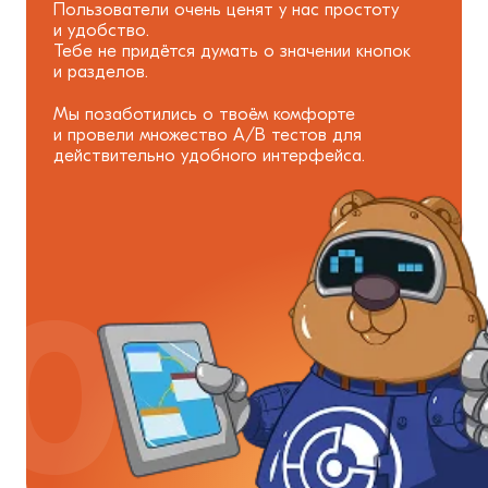
Пользователи очень ценят у нас простоту
и удобство.
Тебе не придётся думать о значении кнопок
и разделов.
Мы позаботились о твоём комфорте
и провели множество А/В тестов для
действительно удобного интерфейса.