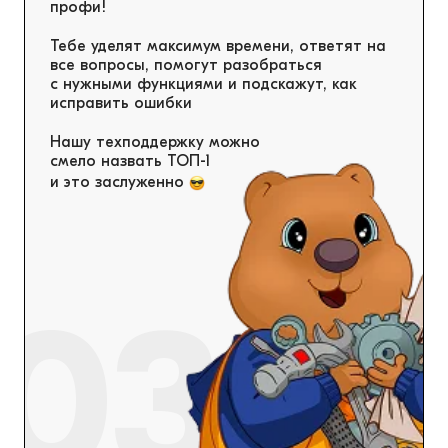
профи!
Тебе уделят максимум времени, ответят на
все вопросы, помогут разобраться
с нужными функциями и подскажут, как
исправить ошибки
Нашу техподдержку можно
смело назвать ТОП-1
и это заслуженно