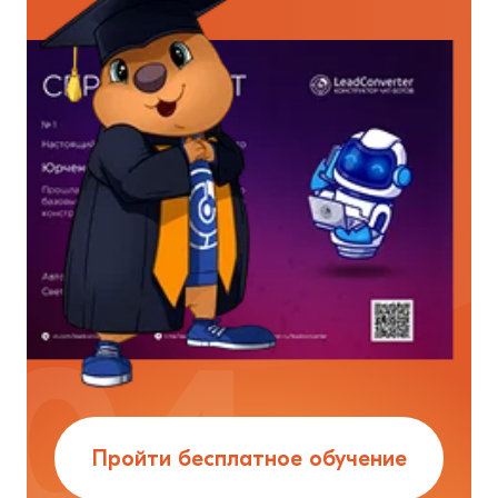
Пройти бесплатное обучение