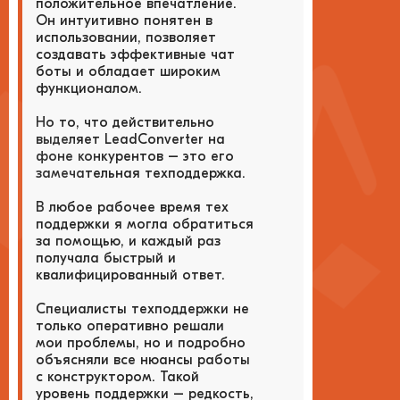
положительное впечатление.
Он интуитивно понятен в
использовании, позволяет
создавать эффективные чат
боты и обладает широким
функционалом.
Но то, что действительно
выделяет LeadConverter на
фоне конкурентов – это его
замечательная техподдержка.
В любое рабочее время тех
поддержки я могла обратиться
за помощью, и каждый раз
получала быстрый и
квалифицированный ответ.
Специалисты техподдержки не
только оперативно решали
мои проблемы, но и подробно
объясняли все нюансы работы
с конструктором. Такой
уровень поддержки – редкость,