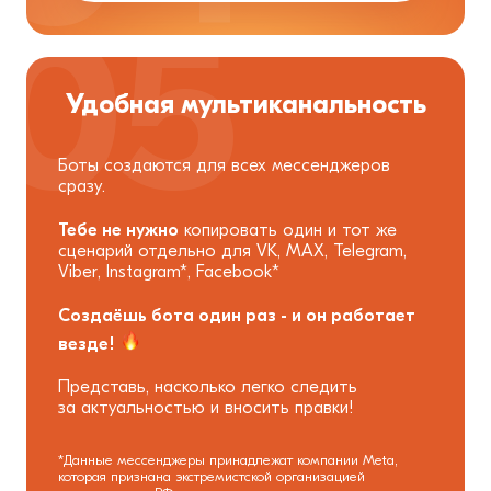
Удобная мультиканальность
Боты создаются для всех мессенджеров
сразу.
Тебе не нужно
копировать один и тот же
сценарий отдельно для VK, MAX, Telegram,
Viber, Instagram*, Facebook*
Создаёшь бота один раз - и он работает
везде!
Представь, насколько легко следить
за актуальностью
и вносить правки!
*Данные мессенджеры принадлежат компании Meta,
которая признана экстремистской организацией