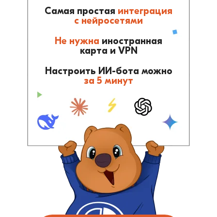
Самая простая
интеграция
с нейросетями
Не нужна
иностранная
карта и VPN
Настроить ИИ-бота можно
за 5 минут