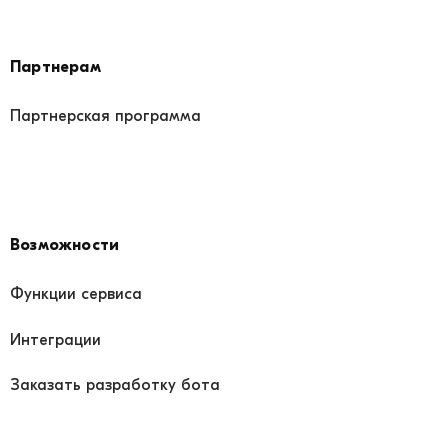
Партнерам
Партнерская программа
Возможности
Функции сервиса
Интеграции
Заказать разработку бота