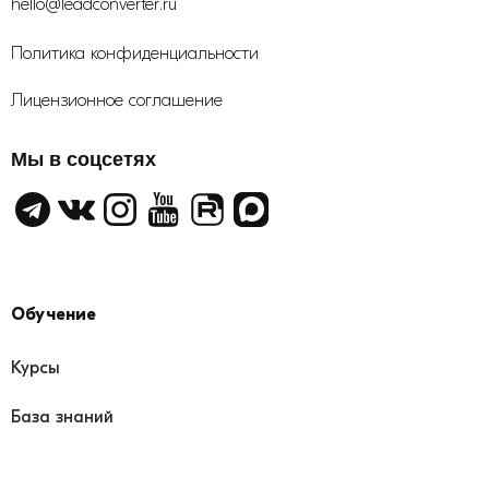
hello@leadconverter.ru
Политика конфиденциальности
Лицензионное соглашение
Мы в соцсетях
Обучение
Курсы
База знаний