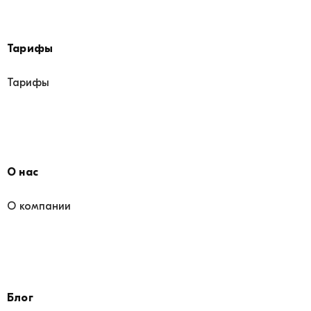
Тарифы
Тарифы
О нас
О компании
Блог