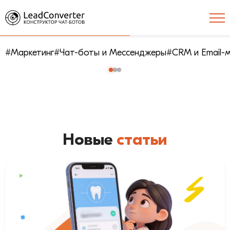
#Маркетинг
#Чат-боты и Мессенджеры
#CRM и Email-
Новые
статьи